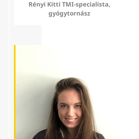
Rényi Kitti TMI-specialista,
gyógytornász