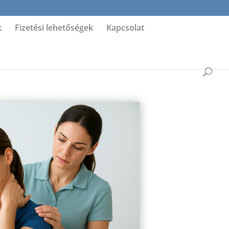
k
Fizetési lehetőségek
Kapcsolat