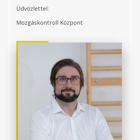
Üdvözlettel:
Mozgáskontroll Központ