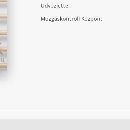
Üdvözlettel:
Mozgáskontroll Központ