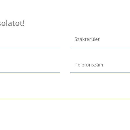
olatot!