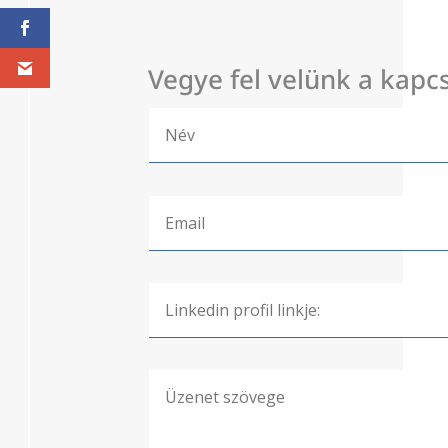
Vegye fel velünk a kapcs