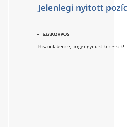
Jelenlegi nyitott pozí
SZAKORVOS
Hiszünk benne, hogy egymást keressük!