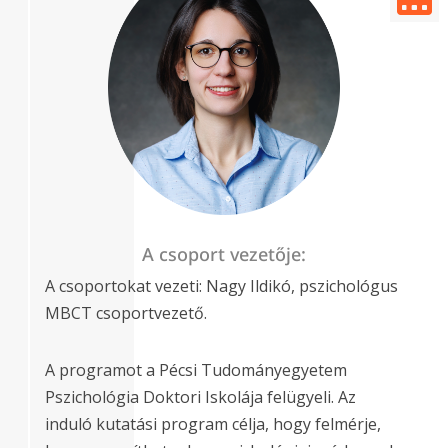
A csoport vezetője:
A csoportokat vezeti: Nagy Ildikó, pszichológus
MBCT csoportvezető.
A programot a Pécsi Tudományegyetem
Pszichológia Doktori Iskolája felügyeli. Az
induló kutatási program célja, hogy felmérje,