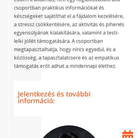
csoportban praktikus információkat és
készségeket sajátíthat el a fájdalom kezelésére,
a stressz csökkentésére, az aktivitás és pihenés
egyensúlyának kialakítására, valamint a testi-
lelki jóllét támogatására. A csoportban
megtapasztalhatja, hogy nincs egyedül, és a
közösség, a tapasztalatcsere és az empatikus
támogatás erőt adhat a mindennapi élethez.
Jelentkezés és további
információ:
