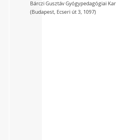
Bárczi Gusztáv Gyógypedagógiai Kar
(Budapest, Ecseri út 3, 1097)