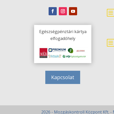
Egészségpénztári kártya
elfogadóhely
Kapcsolat
2026 - Mozgáskontroll Központ Kft. - 