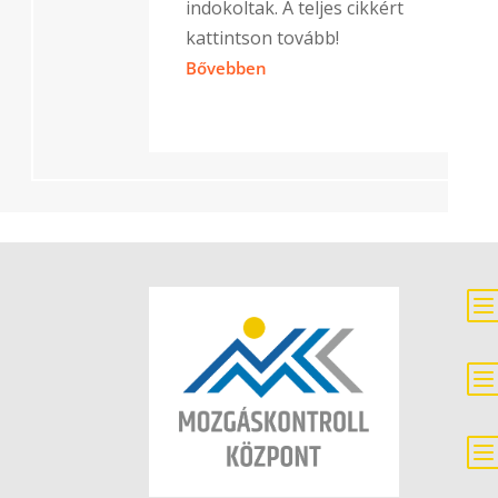
indokoltak. A teljes cikkért
kattintson tovább!
Bővebben