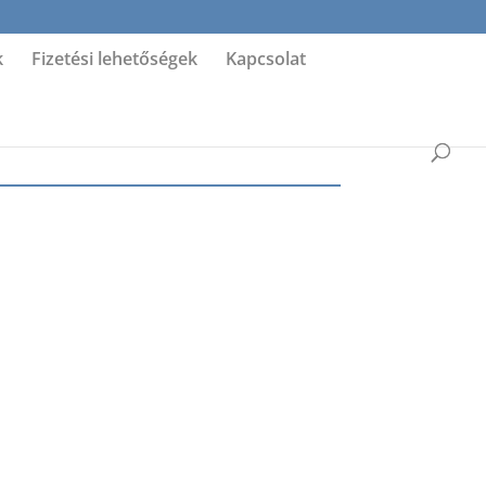
k
Fizetési lehetőségek
Kapcsolat