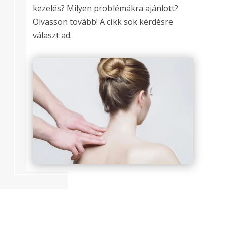
kezelés? Milyen problémákra ajánlott?
Olvasson tovább! A cikk sok kérdésre
választ ad.