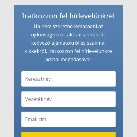
Iratkozzon fel hírlevelünkre!
Ha nem szeretne lemaradni az
újdonságokról, aktuális hírekről,
kedvező ajánlatokról és szakmai
cikkekről, iratkozzon fel hírlevelünkre
adatai megadásával!