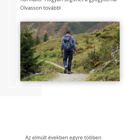
Olvasson tovább!
Az elmúlt években egyre többen