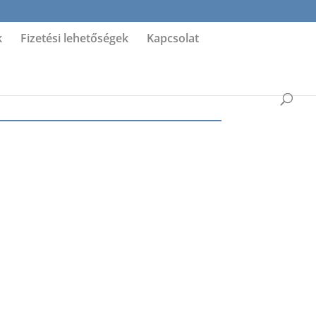
k
Fizetési lehetőségek
Kapcsolat