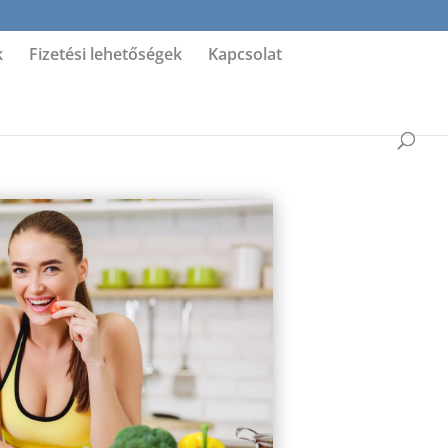
k
Fizetési lehetőségek
Kapcsolat